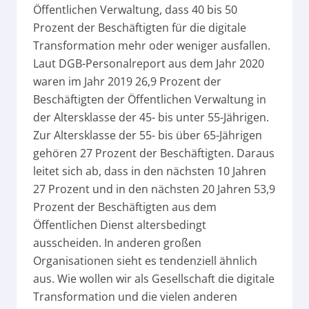
Öffentlichen Verwaltung, dass 40 bis 50
Prozent der Beschäftigten für die digitale
Transformation mehr oder weniger ausfallen.
Laut DGB-Personalreport aus dem Jahr 2020
waren im Jahr 2019 26,9 Prozent der
Beschäftigten der Öffentlichen Verwaltung in
der Altersklasse der 45- bis unter 55-Jährigen.
Zur Altersklasse der 55- bis über 65-Jährigen
gehören 27 Prozent der Beschäftigten. Daraus
leitet sich ab, dass in den nächsten 10 Jahren
27 Prozent und in den nächsten 20 Jahren 53,9
Prozent der Beschäftigten aus dem
Öffentlichen Dienst altersbedingt
ausscheiden. In anderen großen
Organisationen sieht es tendenziell ähnlich
aus. Wie wollen wir als Gesellschaft die digitale
Transformation und die vielen anderen