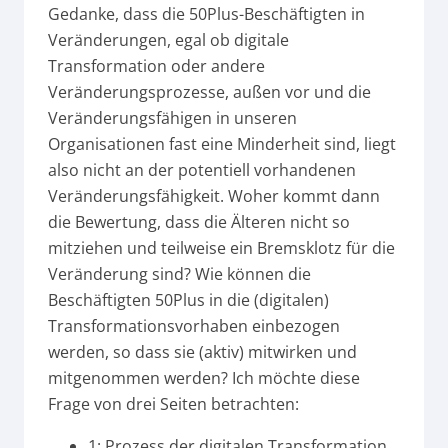
Gedanke, dass die 50Plus-Beschäftigten in
Veränderungen, egal ob digitale
Transformation oder andere
Veränderungsprozesse, außen vor und die
Veränderungsfähigen in unseren
Organisationen fast eine Minderheit sind, liegt
also nicht an der potentiell vorhandenen
Veränderungsfähigkeit. Woher kommt dann
die Bewertung, dass die Älteren nicht so
mitziehen und teilweise ein Bremsklotz für die
Veränderung sind? Wie können die
Beschäftigten 50Plus in die (digitalen)
Transformationsvorhaben einbezogen
werden, so dass sie (aktiv) mitwirken und
mitgenommen werden? Ich möchte diese
Frage von drei Seiten betrachten:
1: Prozess der digitalen Transformation