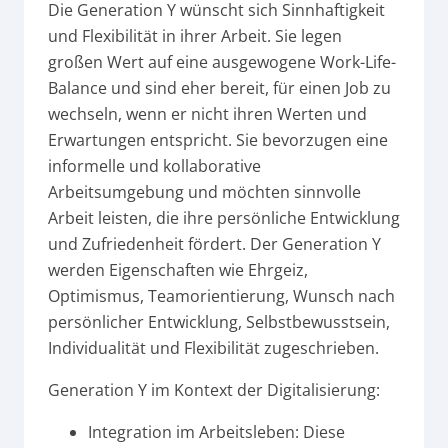
Die Generation Y wünscht sich Sinnhaftigkeit
und Flexibilität in ihrer Arbeit. Sie legen
großen Wert auf eine ausgewogene Work-Life-
Balance und sind eher bereit, für einen Job zu
wechseln, wenn er nicht ihren Werten und
Erwartungen entspricht. Sie bevorzugen eine
informelle und kollaborative
Arbeitsumgebung und möchten sinnvolle
Arbeit leisten, die ihre persönliche Entwicklung
und Zufriedenheit fördert. Der Generation Y
werden Eigenschaften wie Ehrgeiz,
Optimismus, Teamorientierung, Wunsch nach
persönlicher Entwicklung, Selbstbewusstsein,
Individualität und Flexibilität zugeschrieben.
Generation Y im Kontext der Digitalisierung:
Integration im Arbeitsleben: Diese