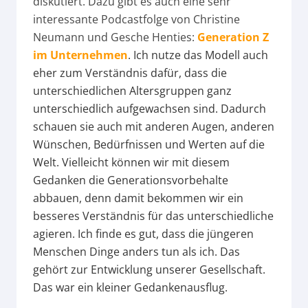
diskutiert. Dazu gibt es auch eine sehr
interessante Podcastfolge von Christine
Neumann und Gesche Henties:
Generation Z
im Unternehmen
. Ich nutze das Modell auch
eher zum Verständnis dafür, dass die
unterschiedlichen Altersgruppen ganz
unterschiedlich aufgewachsen sind. Dadurch
schauen sie auch mit anderen Augen, anderen
Wünschen, Bedürfnissen und Werten auf die
Welt. Vielleicht können wir mit diesem
Gedanken die Generationsvorbehalte
abbauen, denn damit bekommen wir ein
besseres Verständnis für das unterschiedliche
agieren. Ich finde es gut, dass die jüngeren
Menschen Dinge anders tun als ich. Das
gehört zur Entwicklung unserer Gesellschaft.
Das war ein kleiner Gedankenausflug.