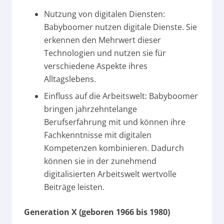
Nutzung von digitalen Diensten:
Babyboomer nutzen digitale Dienste. Sie
erkennen den Mehrwert dieser
Technologien und nutzen sie für
verschiedene Aspekte ihres
Alltagslebens.
Einfluss auf die Arbeitswelt: Babyboomer
bringen jahrzehntelange
Berufserfahrung mit und können ihre
Fachkenntnisse mit digitalen
Kompetenzen kombinieren. Dadurch
können sie in der zunehmend
digitalisierten Arbeitswelt wertvolle
Beiträge leisten.
Generation X (geboren 1966 bis 1980)