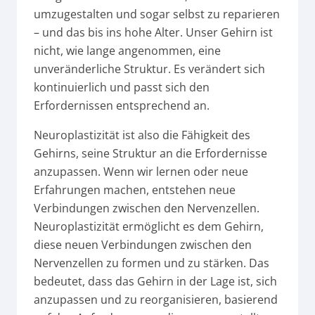
umzugestalten und sogar selbst zu reparieren
– und das bis ins hohe Alter. Unser Gehirn ist
nicht, wie lange angenommen, eine
unveränderliche Struktur. Es verändert sich
kontinuierlich und passt sich den
Erfordernissen entsprechend an.
Neuroplastizität ist also die Fähigkeit des
Gehirns, seine Struktur an die Erfordernisse
anzupassen. Wenn wir lernen oder neue
Erfahrungen machen, entstehen neue
Verbindungen zwischen den Nervenzellen.
Neuroplastizität ermöglicht es dem Gehirn,
diese neuen Verbindungen zwischen den
Nervenzellen zu formen und zu stärken. Das
bedeutet, dass das Gehirn in der Lage ist, sich
anzupassen und zu reorganisieren, basierend