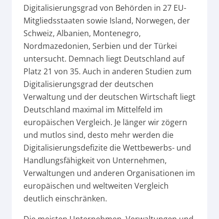
Digitalisierungsgrad von Behörden in 27 EU-
Mitgliedsstaaten sowie Island, Norwegen, der
Schweiz, Albanien, Montenegro,
Nordmazedonien, Serbien und der Türkei
untersucht. Demnach liegt Deutschland auf
Platz 21 von 35. Auch in anderen Studien zum
Digitalisierungsgrad der deutschen
Verwaltung und der deutschen Wirtschaft liegt
Deutschland maximal im Mittelfeld im
europäischen Vergleich. Je länger wir zögern
und mutlos sind, desto mehr werden die
Digitalisierungsdefizite die Wettbewerbs- und
Handlungsfähigkeit von Unternehmen,
Verwaltungen und anderen Organisationen im
europäischen und weltweiten Vergleich
deutlich einschränken.