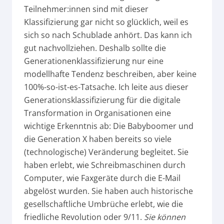
Teilnehmer:innen sind mit dieser
Klassifizierung gar nicht so glücklich, weil es
sich so nach Schublade anhört. Das kann ich
gut nachvollziehen. Deshalb sollte die
Generationenklassifizierung nur eine
modellhafte Tendenz beschreiben, aber keine
100%-so-ist-es-Tatsache. Ich leite aus dieser
Generationsklassifizierung für die digitale
Transformation in Organisationen eine
wichtige Erkenntnis ab: Die Babyboomer und
die Generation X haben bereits so viele
(technologische) Veränderung begleitet. Sie
haben erlebt, wie Schreibmaschinen durch
Computer, wie Faxgeräte durch die E-Mail
abgelöst wurden. Sie haben auch historische
gesellschaftliche Umbrüche erlebt, wie die
friedliche Revolution oder 9/11.
Sie können