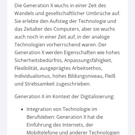
Die Generation X wuchs in einer Zeit des
Wandels und gesellschaftlicher Umbrüche auf.
Sie erlebte den Aufstieg der Technologie und
das Zeitalter des Computers, aber sie wuchs
auch noch in einer Zeit auf, in der analoge
Technologien vorherrschend waren. Der
Generation X werden Eigenschaften wie hohes
Sicherheitsbedürfnis, Anpassungsfähigkeit,
Flexibilität, ausgeprägtes Arbeitsethos,
Individualismus, hohes Bildungsniveau, Fleiß
und Strebsamkeit zugeschrieben.
Generation X im Kontext der Digitalisierung:
Integration von Technologie im
Berufsleben: Generation X hat die
Einführung des Internets, der
Mobiltelefone und anderer Technologien