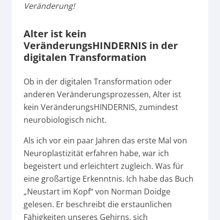
Veränderung!
Alter ist kein
VeränderungsHINDERNIS in der
digitalen Transformation
Ob in der digitalen Transformation oder
anderen Veränderungsprozessen, Alter ist
kein VeränderungsHINDERNIS, zumindest
neurobiologisch nicht.
Als ich vor ein paar Jahren das erste Mal von
Neuroplastizität erfahren habe, war ich
begeistert und erleichtert zugleich. Was für
eine großartige Erkenntnis. Ich habe das Buch
„Neustart im Kopf“ von Norman Doidge
gelesen. Er beschreibt die erstaunlichen
Fähigkeiten unseres Gehirns, sich