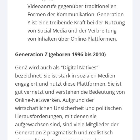
Videoanrufe gegenüber traditionellen
Formen der Kommunikation. Generation
Y ist eine treibende Kraft bei der Nutzung
von Social Media und der Verbreitung
von Inhalten über Online-Plattformen.
Generation Z (geboren 1996 bis 2010)
GenZ wird auch als “Digital Natives”
bezeichnet. Sie ist stark in sozialen Medien
engagiert und nutzt diese Plattformen. Sie ist
gut vernetzt und verstehen die Bedeutung von
Online-Netzwerken. Aufgrund der
wirtschaftlichen Unsicherheit und politischen
Herausforderungen, mit denen sie
aufgewachsen sind, sind viele Mitglieder der
Generation Z pragmatisch und realistisch