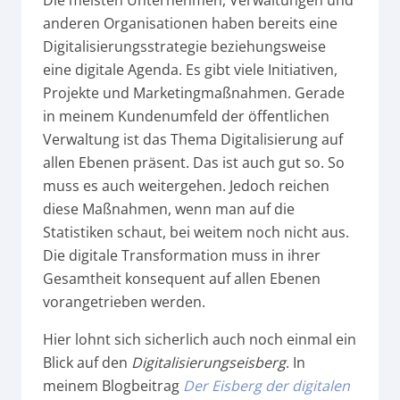
Die meisten Unternehmen, Verwaltungen und
anderen Organisationen haben bereits eine
Digitalisierungsstrategie beziehungsweise
eine digitale Agenda. Es gibt viele Initiativen,
Projekte und Marketingmaßnahmen. Gerade
in meinem Kundenumfeld der öffentlichen
Verwaltung ist das Thema Digitalisierung auf
allen Ebenen präsent. Das ist auch gut so. So
muss es auch weitergehen. Jedoch reichen
diese Maßnahmen, wenn man auf die
Statistiken schaut, bei weitem noch nicht aus.
Die digitale Transformation muss in ihrer
Gesamtheit konsequent auf allen Ebenen
vorangetrieben werden.
Hier lohnt sich sicherlich auch noch einmal ein
Blick auf den
Digitalisierungseisberg
. In
meinem Blogbeitrag
Der Eisberg der digitalen