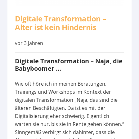
Digitale Transformation –
Alter ist kein Hindernis
vor 3 Jahren
Digitale Transformation – Naja, die
Babyboomer …
Wie oft höre ich in meinen Beratungen,
Trainings und Workshops im Kontext der
digitalen Transformation „Naja, das sind die
älteren Beschäftigten. Da ist es mit der
Digitalisierung eher schwierig. Eigentlich
warten sie nur, bis sie in Rente gehen können.“
Sinngemäß verbirgt sich dahinter, dass die