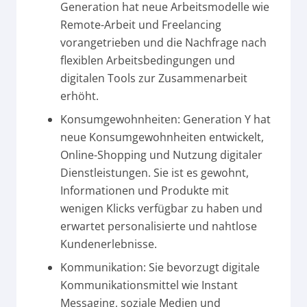
Generation hat neue Arbeitsmodelle wie
Remote-Arbeit und Freelancing
vorangetrieben und die Nachfrage nach
flexiblen Arbeitsbedingungen und
digitalen Tools zur Zusammenarbeit
erhöht.
Konsumgewohnheiten: Generation Y hat
neue Konsumgewohnheiten entwickelt,
Online-Shopping und Nutzung digitaler
Dienstleistungen. Sie ist es gewohnt,
Informationen und Produkte mit
wenigen Klicks verfügbar zu haben und
erwartet personalisierte und nahtlose
Kundenerlebnisse.
Kommunikation: Sie bevorzugt digitale
Kommunikationsmittel wie Instant
Messaging, soziale Medien und