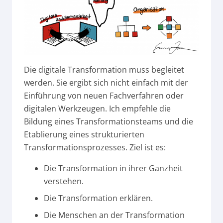
Die digitale Transformation muss begleitet
werden. Sie ergibt sich nicht einfach mit der
Einführung von neuen Fachverfahren oder
digitalen Werkzeugen. Ich empfehle die
Bildung eines Transformationsteams und die
Etablierung eines strukturierten
Transformationsprozesses. Ziel ist es:
Die Transformation in ihrer Ganzheit
verstehen.
Die Transformation erklären.
Die Menschen an der Transformation