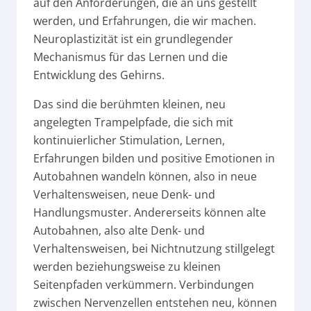
auf den Anforderungen, die an uns gestellt
werden, und Erfahrungen, die wir machen.
Neuroplastizität ist ein grundlegender
Mechanismus für das Lernen und die
Entwicklung des Gehirns.
Das sind die berühmten kleinen, neu
angelegten Trampelpfade, die sich mit
kontinuierlicher Stimulation, Lernen,
Erfahrungen bilden und positive Emotionen in
Autobahnen wandeln können, also in neue
Verhaltensweisen, neue Denk- und
Handlungsmuster. Andererseits können alte
Autobahnen, also alte Denk- und
Verhaltensweisen, bei Nichtnutzung stillgelegt
werden beziehungsweise zu kleinen
Seitenpfaden verkümmern. Verbindungen
zwischen Nervenzellen entstehen neu, können