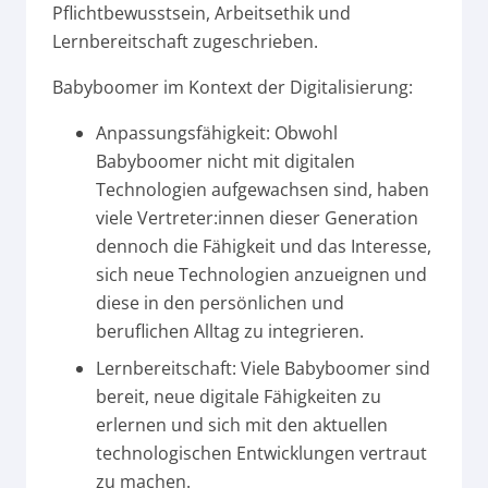
Pflichtbewusstsein, Arbeitsethik und
Lernbereitschaft zugeschrieben.
Babyboomer im Kontext der Digitalisierung:
Anpassungsfähigkeit: Obwohl
Babyboomer nicht mit digitalen
Technologien aufgewachsen sind, haben
viele Vertreter:innen dieser Generation
dennoch die Fähigkeit und das Interesse,
sich neue Technologien anzueignen und
diese in den persönlichen und
beruflichen Alltag zu integrieren.
Lernbereitschaft: Viele Babyboomer sind
bereit, neue digitale Fähigkeiten zu
erlernen und sich mit den aktuellen
technologischen Entwicklungen vertraut
zu machen.