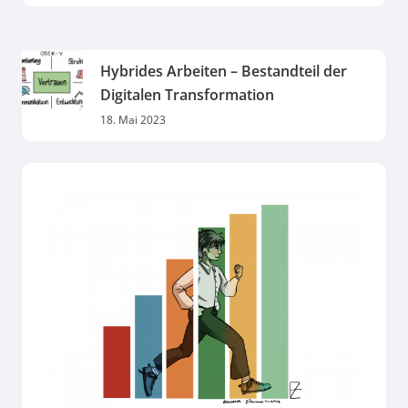
Hybrides Arbeiten – Bestandteil der
Digitalen Transformation
18. Mai 2023