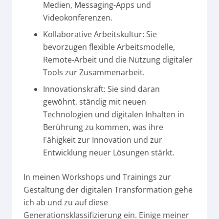
Medien, Messaging-Apps und
Videokonferenzen.
Kollaborative Arbeitskultur: Sie
bevorzugen flexible Arbeitsmodelle,
Remote-Arbeit und die Nutzung digitaler
Tools zur Zusammenarbeit.
Innovationskraft: Sie sind daran
gewöhnt, ständig mit neuen
Technologien und digitalen Inhalten in
Berührung zu kommen, was ihre
Fähigkeit zur Innovation und zur
Entwicklung neuer Lösungen stärkt.
In meinen Workshops und Trainings zur
Gestaltung der digitalen Transformation gehe
ich ab und zu auf diese
Generationsklassifizierung ein. Einige meiner