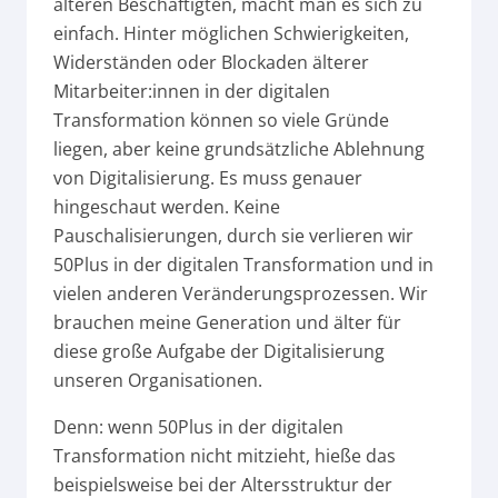
älteren Beschäftigten, macht man es sich zu
einfach. Hinter möglichen Schwierigkeiten,
Widerständen oder Blockaden älterer
Mitarbeiter:innen in der digitalen
Transformation können so viele Gründe
liegen, aber keine grundsätzliche Ablehnung
von Digitalisierung. Es muss genauer
hingeschaut werden. Keine
Pauschalisierungen, durch sie verlieren wir
50Plus in der digitalen Transformation und in
vielen anderen Veränderungsprozessen. Wir
brauchen meine Generation und älter für
diese große Aufgabe der Digitalisierung
unseren Organisationen.
Denn: wenn 50Plus in der digitalen
Transformation nicht mitzieht, hieße das
beispielsweise bei der Altersstruktur der