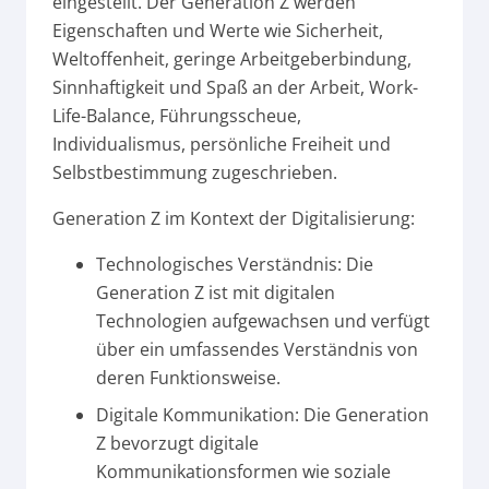
eingestellt. Der Generation Z werden
Eigenschaften und Werte wie Sicherheit,
Weltoffenheit, geringe Arbeitgeberbindung,
Sinnhaftigkeit und Spaß an der Arbeit, Work-
Life-Balance, Führungsscheue,
Individualismus, persönliche Freiheit und
Selbstbestimmung zugeschrieben.
Generation Z im Kontext der Digitalisierung:
Technologisches Verständnis: Die
Generation Z ist mit digitalen
Technologien aufgewachsen und verfügt
über ein umfassendes Verständnis von
deren Funktionsweise.
Digitale Kommunikation: Die Generation
Z bevorzugt digitale
Kommunikationsformen wie soziale