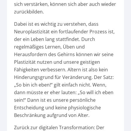
sich verstärken, können sich aber auch wieder
zurückbilden.
Dabei ist es wichtig zu verstehen, dass
Neuroplastizität ein fortlaufender Prozess ist,
der ein Leben lang stattfindet. Durch
regelmäßiges Lernen, Üben und
Herausfordern des Gehirns können wir seine
Plastizität nutzen und unsere geistigen
Fähigkeiten verbessern. Altern ist also kein
Hinderungsgrund für Veränderung. Der Satz:
„So bin ich eben!“ gilt einfach nicht. Wenn,
dann müsste er eher lauten: „So will ich eben
sein!“ Dann ist es unsere persönliche
Entscheidung und keine physiologische
Beschränkung aufgrund von Alter.
Zurück zur digitalen Transformation: Der