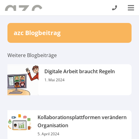
azc Blogbeitrag
Weitere Blogbeiträge
Digitale Arbeit braucht Regeln
1. Mai 2024
Kollaborationsplattformen verändern
Organisation
5. April 2024