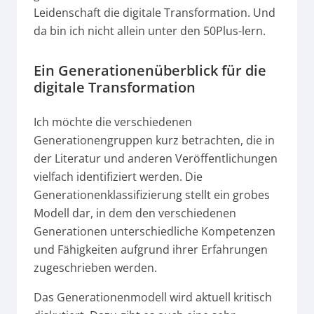
Leidenschaft die digitale Transformation. Und
da bin ich nicht allein unter den 50Plus-lern.
Ein Generationenüberblick für die
digitale Transformation
Ich möchte die verschiedenen
Generationengruppen kurz betrachten, die in
der Literatur und anderen Veröffentlichungen
vielfach identifiziert werden. Die
Generationenklassifizierung stellt ein grobes
Modell dar, in dem den verschiedenen
Generationen unterschiedliche Kompetenzen
und Fähigkeiten aufgrund ihrer Erfahrungen
zugeschrieben werden.
Das Generationenmodell wird aktuell kritisch