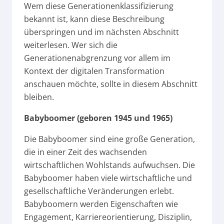
Wem diese Generationenklassifizierung
bekannt ist, kann diese Beschreibung
überspringen und im nächsten Abschnitt
weiterlesen. Wer sich die
Generationenabgrenzung vor allem im
Kontext der digitalen Transformation
anschauen möchte, sollte in diesem Abschnitt
bleiben.
Babyboomer (geboren 1945 und 1965)
Die Babyboomer sind eine große Generation,
die in einer Zeit des wachsenden
wirtschaftlichen Wohlstands aufwuchsen. Die
Babyboomer haben viele wirtschaftliche und
gesellschaftliche Veränderungen erlebt.
Babyboomern werden Eigenschaften wie
Engagement, Karriereorientierung, Disziplin,