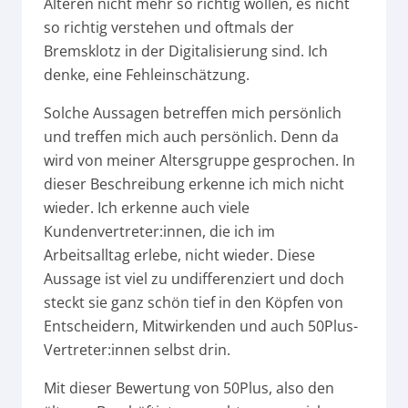
Älteren nicht mehr so richtig wollen, es nicht
so richtig verstehen und oftmals der
Bremsklotz in der Digitalisierung sind. Ich
denke, eine Fehleinschätzung.
Solche Aussagen betreffen mich persönlich
und treffen mich auch persönlich. Denn da
wird von meiner Altersgruppe gesprochen. In
dieser Beschreibung erkenne ich mich nicht
wieder. Ich erkenne auch viele
Kundenvertreter:innen, die ich im
Arbeitsalltag erlebe, nicht wieder. Diese
Aussage ist viel zu undifferenziert und doch
steckt sie ganz schön tief in den Köpfen von
Entscheidern, Mitwirkenden und auch 50Plus-
Vertreter:innen selbst drin.
Mit dieser Bewertung von 50Plus, also den