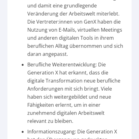
und damit eine grundlegende
Veränderung der Arbeitswelt miterlebt.
Die Vertreter:innen von GenX haben die
Nutzung von E-Mails, virtuellen Meetings
und anderen digitalen Tools in ihrem
beruflichen Alltag übernommen und sich
daran angepasst.
Berufliche Weiterentwicklung: Die
Generation X hat erkannt, dass die
digitale Transformation neue berufliche
Anforderungen mit sich bringt. Viele
haben sich weitergebildet und neue
Fähigkeiten erlernt, um in einer
zunehmend digitalen Arbeitswelt
relevant zu bleiben.
Informationszugang: Die Generation X