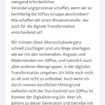
zwingend erforderlichen
Veränderungsprozesse schaffen, wenn wir so
leichtfertig die 50Plus-Gruppe abschreiben?
Wie schaffen wir einen Wissenstransfer, der
auch für die digitale Transformation
entscheidend ist?
Wir müssen diese
Altersschublade
ganz
schnell zuschlagen und uns Wege überlegen,
wie wir mit den Vorbehalten, Ängsten und
Widerständen von 50Plus, und natürlich auch
allen anderen Altersgruppen, in der digitalen
Transformation umgehen. Ich fühle mich nicht
zu alt und nicht zu unflexibel. Auch wenn ich
durch meinen beruflichen Hintergrund
vielleicht nicht der Durchschnitt von 50Plus im
Kontext der Digitalisierung bin. Aber ich
gehöre zu dieser Generation und betreibe mit