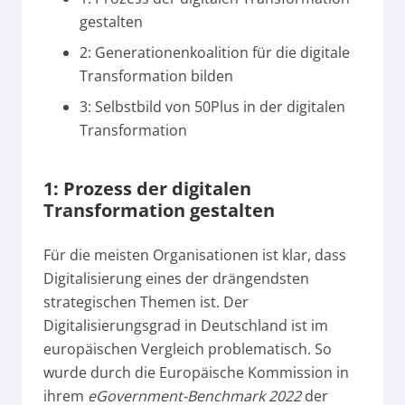
gestalten
2: Generationenkoalition für die digitale
Transformation bilden
3: Selbstbild von 50Plus in der digitalen
Transformation
1: Prozess der digitalen
Transformation gestalten
Für die meisten Organisationen ist klar, dass
Digitalisierung eines der drängendsten
strategischen Themen ist. Der
Digitalisierungsgrad in Deutschland ist im
europäischen Vergleich problematisch. So
wurde durch die Europäische Kommission in
ihrem
eGovernment-Benchmark 2022
der