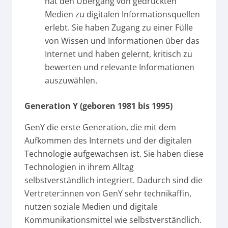
hat den Übergang von gedruckten
Medien zu digitalen Informationsquellen
erlebt. Sie haben Zugang zu einer Fülle
von Wissen und Informationen über das
Internet und haben gelernt, kritisch zu
bewerten und relevante Informationen
auszuwählen.
Generation Y (geboren 1981 bis 1995)
GenY die erste Generation, die mit dem
Aufkommen des Internets und der digitalen
Technologie aufgewachsen ist. Sie haben diese
Technologien in ihrem Alltag
selbstverständlich integriert. Dadurch sind die
Vertreter:innen von GenY sehr technikaffin,
nutzen soziale Medien und digitale
Kommunikationsmittel wie selbstverständlich.