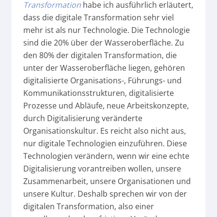
Transformation
habe ich ausführlich erläutert,
dass die digitale Transformation sehr viel
mehr ist als nur Technologie. Die Technologie
sind die 20% über der Wasseroberfläche. Zu
den 80% der digitalen Transformation, die
unter der Wasseroberfläche liegen, gehören
digitalisierte Organisations-, Führungs- und
Kommunikationsstrukturen, digitalisierte
Prozesse und Abläufe, neue Arbeitskonzepte,
durch Digitalisierung veränderte
Organisationskultur. Es reicht also nicht aus,
nur digitale Technologien einzuführen. Diese
Technologien verändern, wenn wir eine echte
Digitalisierung vorantreiben wollen, unsere
Zusammenarbeit, unsere Organisationen und
unsere Kultur. Deshalb sprechen wir von der
digitalen Transformation, also einer