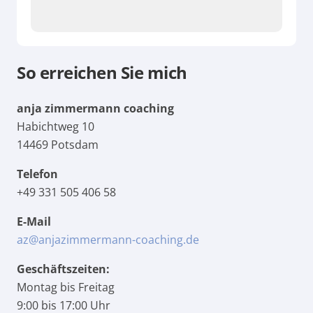
So erreichen Sie mich
anja zimmermann coaching
Habichtweg 10
14469 Potsdam
Telefon
+49 331 505 406 58
E-Mail
az@anjazimmermann-coaching.de
Geschäftszeiten:
Montag bis Freitag
9:00 bis 17:00 Uhr