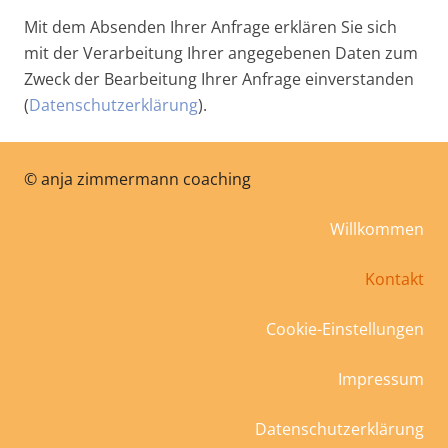
Mit dem Absenden Ihrer Anfrage erklären Sie sich
mit der Verarbeitung Ihrer angegebenen Daten zum
Zweck der Bearbeitung Ihrer Anfrage einverstanden
(
Datenschutzerklärung
).
©
anja zimmermann coaching
Willkommen
Kontakt
Cookie-Einstellungen
Impressum
Datenschutzerklärung