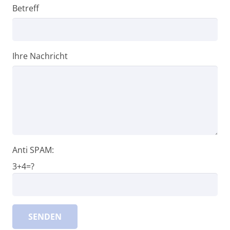
Betreff
Ihre Nachricht
Anti SPAM:
3+4=?