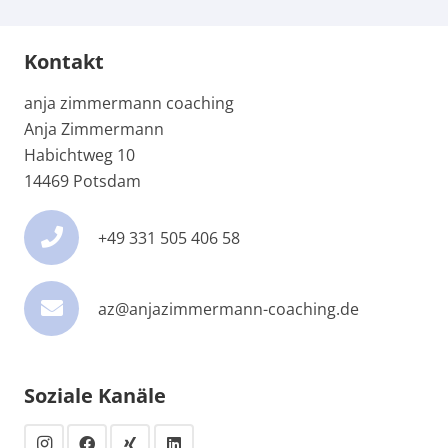
Kontakt
anja zimmermann coaching
Anja Zimmermann
Habichtweg 10
14469 Potsdam
+49 331 505 406 58
az@anjazimmermann-coaching.de
Soziale Kanäle