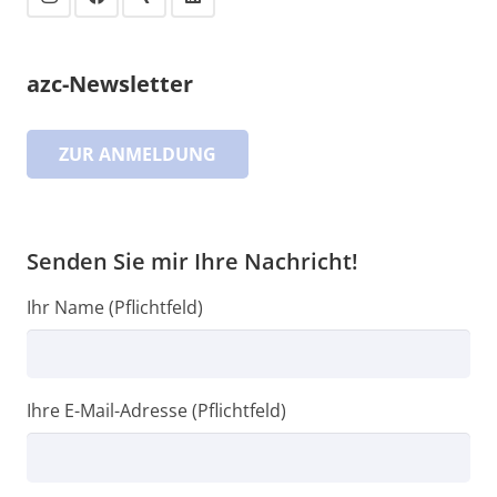
azc-Newsletter
ZUR ANMELDUNG
Senden Sie mir Ihre Nachricht!
Ihr Name (Pflichtfeld)
Ihre E-Mail-Adresse (Pflichtfeld)