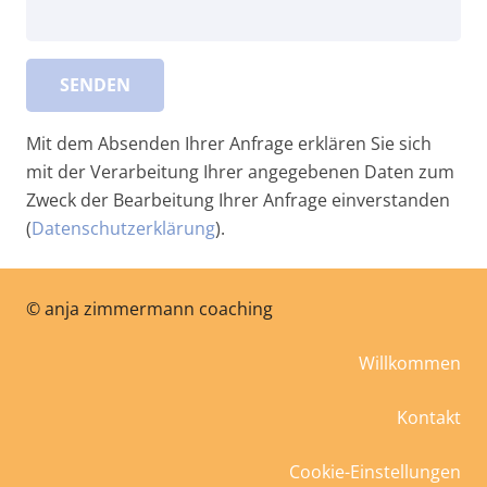
Mit dem Absenden Ihrer Anfrage erklären Sie sich
mit der Verarbeitung Ihrer angegebenen Daten zum
Zweck der Bearbeitung Ihrer Anfrage einverstanden
(
Datenschutzerklärung
).
©
anja zimmermann coaching
Willkommen
Kontakt
Cookie-Einstellungen