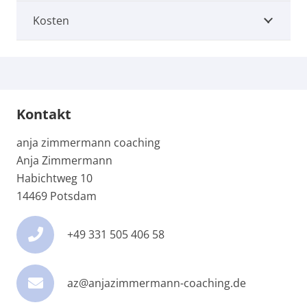
Kosten
Kontakt
anja zimmermann coaching
Anja Zimmermann
Habichtweg 10
14469 Potsdam
+49 331 505 406 58
az@anjazimmermann-coaching.de