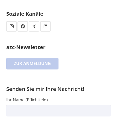
Soziale Kanäle
azc-Newsletter
ZUR ANMELDUNG
Senden Sie mir Ihre Nachricht!
Ihr Name (Pflichtfeld)