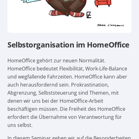
Selbstorganisation im HomeOffice
HomeOffice gehört zur neuen Normalität.
HomeOffice bedeutet Flexibilität, Work-Life-Balance
und wegfallende Fahrzeiten. HomeOffice kann aber
auch herausfordernd sein. Prokrastination,
Abgrenzung, Selbststeuerung sind Themen, mit
denen wir uns bei der HomeOffice-Arbeit
beschäftigen müssen. Die Freiheit des HomeOffice
erfordert die Übernahme von Verantwortung für
uns selbst.
In diesem Seminar gehen wir auf die Besonderheiten