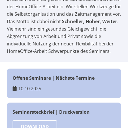
der HomeOffice-Arbeit ein. Wir stellen Werkzeuge für
die Selbstorganisation und das Zeitmanagement vor.
Das Motto ist dabei nicht
Schneller, Höher, Weiter
.
Vielmehr sind ein gesundes Gleichgewicht, die
Abgrenzung von Arbeit und Privat sowie die
individuelle Nutzung der neuen Flexibilität bei der
HomeOffice-Arbeit Schwerpunkte des Seminars.
Offene Seminare | Nächste Termine
10.10.2025
Seminarsteckbrief | Druckversion
DOWNLOAD