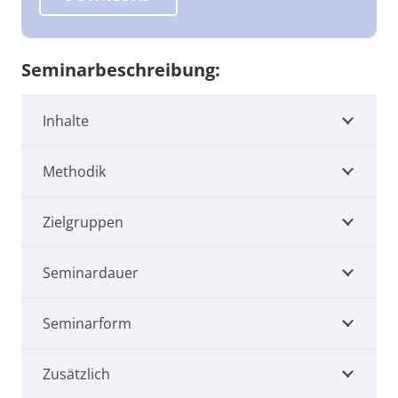
Seminarbeschreibung:
Inhalte
Methodik
Zielgruppen
Seminardauer
Seminarform
Zusätzlich