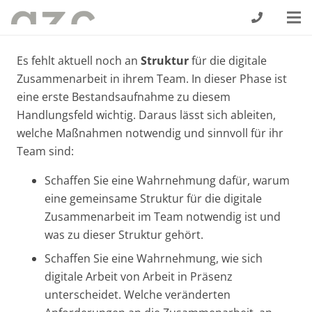
Es fehlt aktuell noch an
Struktur
für die digitale
Zusammenarbeit in ihrem Team. In dieser Phase ist
eine erste Bestandsaufnahme zu diesem
Handlungsfeld wichtig. Daraus lässt sich ableiten,
welche Maßnahmen notwendig und sinnvoll für ihr
Team sind:
Schaffen Sie eine Wahrnehmung dafür, warum
eine gemeinsame Struktur für die digitale
Zusammenarbeit im Team notwendig ist und
was zu dieser Struktur gehört.
Schaffen Sie eine Wahrnehmung, wie sich
digitale Arbeit von Arbeit in Präsenz
unterscheidet. Welche veränderten