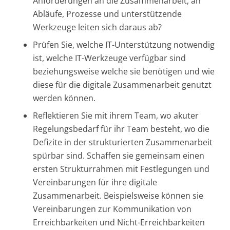
Anforderungen an die Zusammenarbeit, an
Abläufe, Prozesse und unterstützende
Werkzeuge leiten sich daraus ab?
Prüfen Sie, welche IT-Unterstützung notwendig
ist, welche IT-Werkzeuge verfügbar sind
beziehungsweise welche sie benötigen und wie
diese für die digitale Zusammenarbeit genutzt
werden können.
Reflektieren Sie mit ihrem Team, wo akuter
Regelungsbedarf für ihr Team besteht, wo die
Defizite in der strukturierten Zusammenarbeit
spürbar sind. Schaffen sie gemeinsam einen
ersten Strukturrahmen mit Festlegungen und
Vereinbarungen für ihre digitale
Zusammenarbeit. Beispielsweise können sie
Vereinbarungen zur Kommunikation von
Erreichbarkeiten und Nicht-Erreichbarkeiten