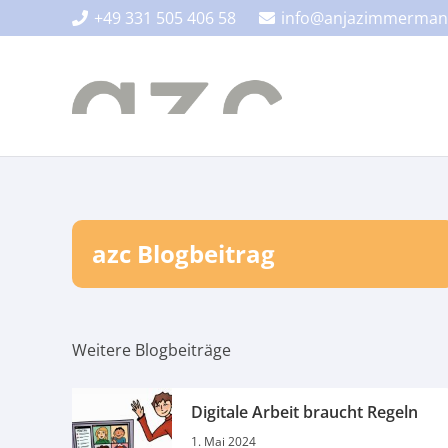
+49 331 505 406 58
info@anjazimmerman
azc Blogbeitrag
Weitere Blogbeiträge
Digitale Arbeit braucht Regeln
1. Mai 2024