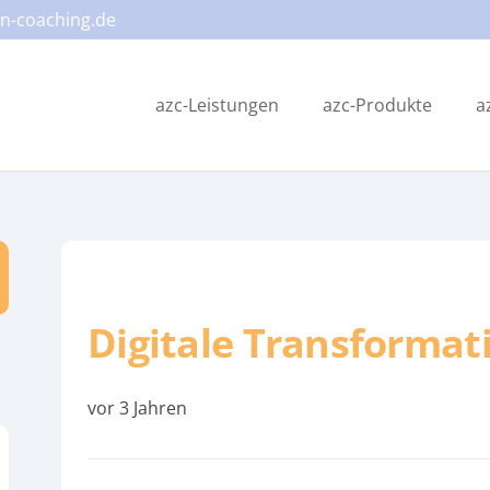
n-coaching.de
azc-Leistungen
azc-Produkte
a
Digitale Transformat
vor 3 Jahren