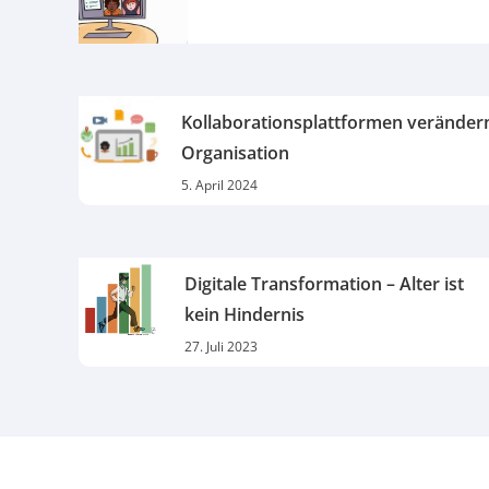
Kollaborationsplattformen veränder
Organisation
5. April 2024
Digitale Transformation – Alter ist
kein Hindernis
27. Juli 2023