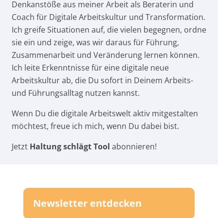
Denkanstöße aus meiner Arbeit als Beraterin und
Coach für Digitale Arbeitskultur und Transformation.
Ich greife Situationen auf, die vielen begegnen, ordne
sie ein und zeige, was wir daraus für Führung,
Zusammenarbeit und Veränderung lernen können.
Ich leite Erkenntnisse für eine digitale neue
Arbeitskultur ab, die Du sofort in Deinem Arbeits-
und Führungsalltag nutzen kannst.
Wenn Du die digitale Arbeitswelt aktiv mitgestalten
möchtest, freue ich mich, wenn Du dabei bist.
Jetzt
Haltung schlägt Tool
abonnieren!
Newsletter entdecken