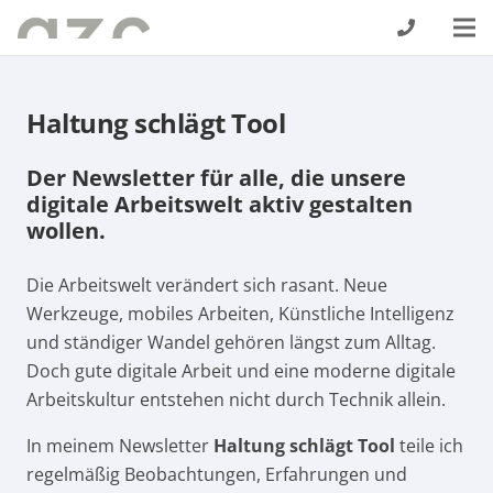
Haltung schlägt Tool
Der Newsletter für alle, die unsere
digitale Arbeitswelt aktiv gestalten
wollen.
Die Arbeitswelt verändert sich rasant. Neue
Werkzeuge, mobiles Arbeiten, Künstliche Intelligenz
und ständiger Wandel gehören längst zum Alltag.
Doch gute digitale Arbeit und eine moderne digitale
Arbeitskultur entstehen nicht durch Technik allein.
In meinem
Newsletter
Haltung schlägt Tool
teile ich
regelmäßig Beobachtungen, Erfahrungen und