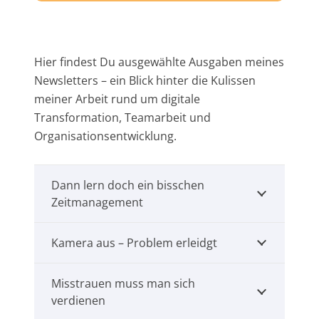
Hier findest Du ausgewählte Ausgaben meines
Newsletters – ein Blick hinter die Kulissen
meiner Arbeit rund um digitale
Transformation, Teamarbeit und
Organisationsentwicklung.
Dann lern doch ein bisschen
Zeitmanagement
Kamera aus – Problem erleidgt
Misstrauen muss man sich
verdienen