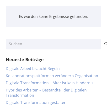
Es wurden keine Ergebnisse gefunden.
Suchen
nach:
Neueste Beiträge
Digitale Arbeit braucht Regeln
Kollaborationsplattformen verändern Organisation
Digitale Transformation – Alter ist kein Hindernis
Hybrides Arbeiten – Bestandteil der Digitalen
Transformation
Digitale Transformation gestalten