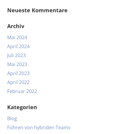
Neueste Kommentare
Archiv
Mai 2024
April 2024
Juli 2023
Mai 2023
April 2023
April 2022
Februar 2022
Kategorien
Blog
Führen von hybriden Teams