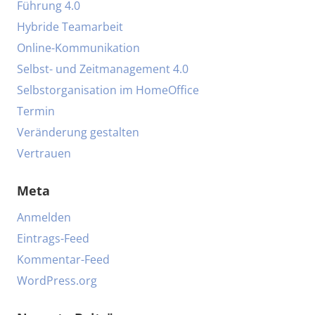
Führung 4.0
Hybride Teamarbeit
Online-Kommunikation
Selbst- und Zeitmanagement 4.0
Selbstorganisation im HomeOffice
Termin
Veränderung gestalten
Vertrauen
Meta
Anmelden
Eintrags-Feed
Kommentar-Feed
WordPress.org