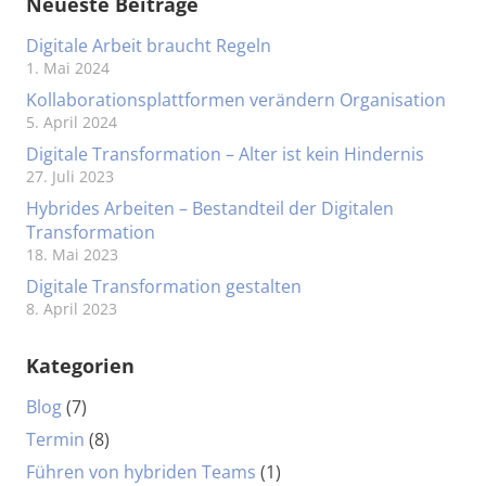
Neueste Beiträge
Digitale Arbeit braucht Regeln
1. Mai 2024
Kollaborationsplattformen verändern Organisation
5. April 2024
Digitale Transformation – Alter ist kein Hindernis
27. Juli 2023
Hybrides Arbeiten – Bestandteil der Digitalen
Transformation
18. Mai 2023
Digitale Transformation gestalten
8. April 2023
Kategorien
Blog
(7)
Termin
(8)
Führen von hybriden Teams
(1)