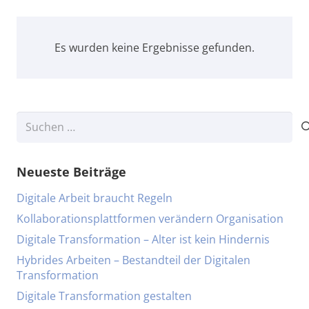
Es wurden keine Ergebnisse gefunden.
Suchen
nach:
Neueste Beiträge
Digitale Arbeit braucht Regeln
Kollaborationsplattformen verändern Organisation
Digitale Transformation – Alter ist kein Hindernis
Hybrides Arbeiten – Bestandteil der Digitalen
Transformation
Digitale Transformation gestalten