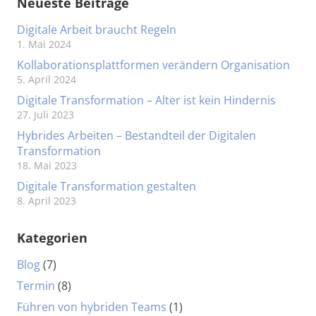
Neueste Beiträge
Digitale Arbeit braucht Regeln
1. Mai 2024
Kollaborationsplattformen verändern Organisation
5. April 2024
Digitale Transformation – Alter ist kein Hindernis
27. Juli 2023
Hybrides Arbeiten – Bestandteil der Digitalen
Transformation
18. Mai 2023
Digitale Transformation gestalten
8. April 2023
Kategorien
Blog
(7)
Termin
(8)
Führen von hybriden Teams
(1)