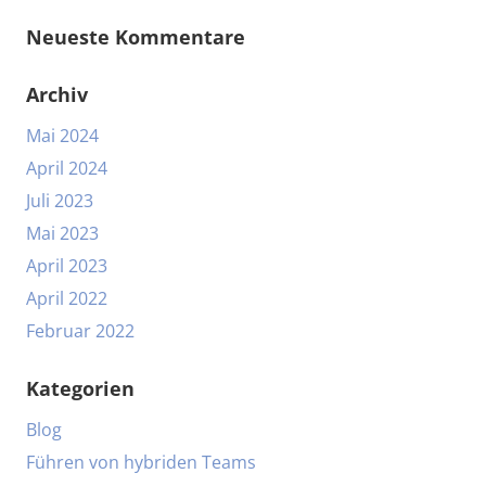
Neueste Kommentare
Archiv
Mai 2024
April 2024
Juli 2023
Mai 2023
April 2023
April 2022
Februar 2022
Kategorien
Blog
Führen von hybriden Teams