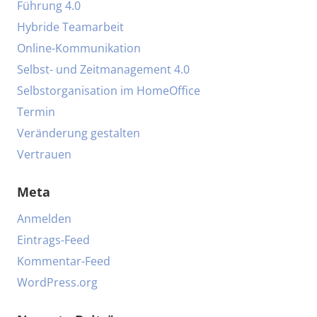
Führung 4.0
Hybride Teamarbeit
Online-Kommunikation
Selbst- und Zeitmanagement 4.0
Selbstorganisation im HomeOffice
Termin
Veränderung gestalten
Vertrauen
Meta
Anmelden
Eintrags-Feed
Kommentar-Feed
WordPress.org