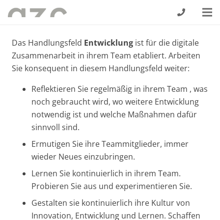
Das Handlungsfeld
Entwicklung
ist für die digitale
Zusammenarbeit in ihrem Team etabliert. Arbeiten
Sie konsequent in diesem Handlungsfeld weiter:
Reflektieren Sie regelmäßig in ihrem Team , was
noch gebraucht wird, wo weitere Entwicklung
notwendig ist und welche Maßnahmen dafür
sinnvoll sind.
Ermutigen Sie ihre Teammitglieder, immer
wieder Neues einzubringen.
Lernen Sie kontinuierlich in ihrem Team.
Probieren Sie aus und experimentieren Sie.
Gestalten sie kontinuierlich ihre Kultur von
Innovation, Entwicklung und Lernen. Schaffen