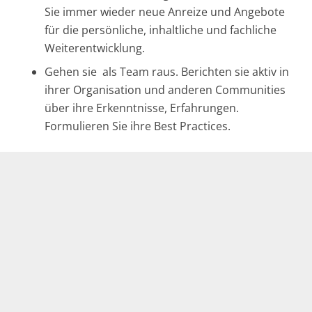
Sie immer wieder neue Anreize und Angebote
für die persönliche, inhaltliche und fachliche
Weiterentwicklung.
Gehen sie als Team raus. Berichten sie aktiv in
ihrer Organisation und anderen Communities
über ihre Erkenntnisse, Erfahrungen.
Formulieren Sie ihre Best Practices.